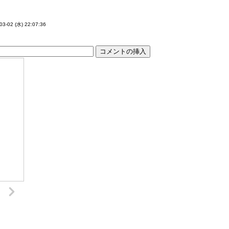
03-02 (水) 22:07:36